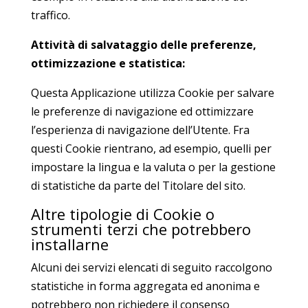
traffico.
Attività di salvataggio delle preferenze,
ottimizzazione e statistica:
Questa Applicazione utilizza Cookie per salvare
le preferenze di navigazione ed ottimizzare
l’esperienza di navigazione dell’Utente. Fra
questi Cookie rientrano, ad esempio, quelli per
impostare la lingua e la valuta o per la gestione
di statistiche da parte del Titolare del sito.
Altre tipologie di Cookie o
strumenti terzi che potrebbero
installarne
Alcuni dei servizi elencati di seguito raccolgono
statistiche in forma aggregata ed anonima e
potrebbero non richiedere il consenso