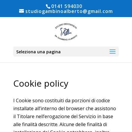
0141 594030
studiogambinoalberto@gmail.com
Seleziona una pagina
Cookie policy
I Cookie sono costituiti da porzioni di codice
installate all’interno del browser che assistono
il Titolare nell’erogazione del Servizio in base
alle finalità descritte. Alcune delle finalità di