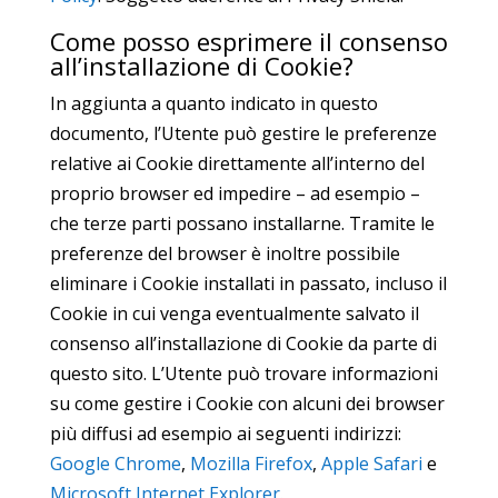
Come posso esprimere il consenso
all’installazione di Cookie?
In aggiunta a quanto indicato in questo
documento, l’Utente può gestire le preferenze
relative ai Cookie direttamente all’interno del
proprio browser ed impedire – ad esempio –
che terze parti possano installarne. Tramite le
preferenze del browser è inoltre possibile
eliminare i Cookie installati in passato, incluso il
Cookie in cui venga eventualmente salvato il
consenso all’installazione di Cookie da parte di
questo sito. L’Utente può trovare informazioni
su come gestire i Cookie con alcuni dei browser
più diffusi ad esempio ai seguenti indirizzi:
Google Chrome
,
Mozilla Firefox
,
Apple Safari
e
Microsoft Internet Explorer
.