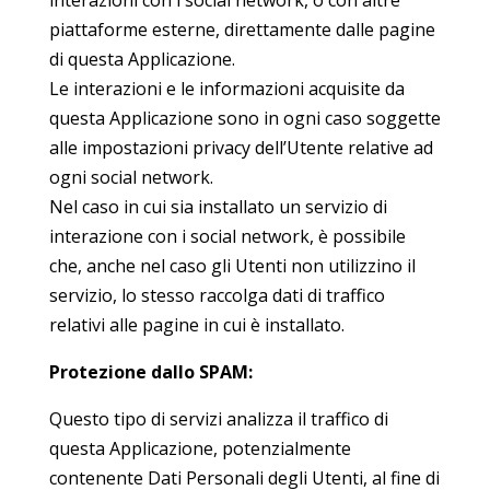
interazioni con i social network, o con altre
piattaforme esterne, direttamente dalle pagine
di questa Applicazione.
Le interazioni e le informazioni acquisite da
questa Applicazione sono in ogni caso soggette
alle impostazioni privacy dell’Utente relative ad
ogni social network.
Nel caso in cui sia installato un servizio di
interazione con i social network, è possibile
che, anche nel caso gli Utenti non utilizzino il
servizio, lo stesso raccolga dati di traffico
relativi alle pagine in cui è installato.
Protezione dallo SPAM:
Questo tipo di servizi analizza il traffico di
questa Applicazione, potenzialmente
contenente Dati Personali degli Utenti, al fine di