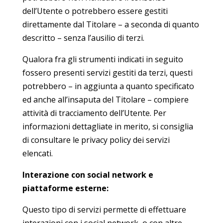
dell’Utente o potrebbero essere gestiti
direttamente dal Titolare – a seconda di quanto
descritto – senza l’ausilio di terzi.
Qualora fra gli strumenti indicati in seguito
fossero presenti servizi gestiti da terzi, questi
potrebbero – in aggiunta a quanto specificato
ed anche all’insaputa del Titolare – compiere
attività di tracciamento dell’Utente. Per
informazioni dettagliate in merito, si consiglia
di consultare le privacy policy dei servizi
elencati.
Interazione con social network e
piattaforme esterne:
Questo tipo di servizi permette di effettuare