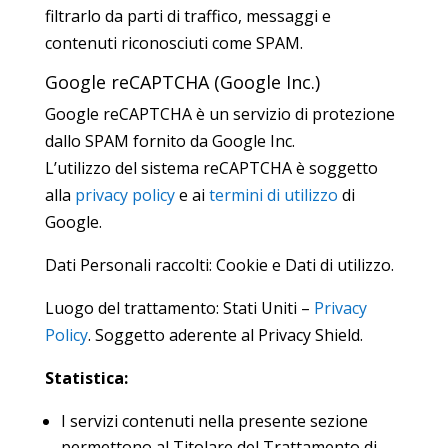
filtrarlo da parti di traffico, messaggi e
contenuti riconosciuti come SPAM.
Google reCAPTCHA (Google Inc.)
Google reCAPTCHA è un servizio di protezione
dallo SPAM fornito da Google Inc.
L’utilizzo del sistema reCAPTCHA è soggetto
alla
privacy policy
e ai
termini di utilizzo
di
Google.
Dati Personali raccolti: Cookie e Dati di utilizzo.
Luogo del trattamento: Stati Uniti –
Privacy
Policy
. Soggetto aderente al Privacy Shield.
Statistica:
I servizi contenuti nella presente sezione
permettono al Titolare del Trattamento di