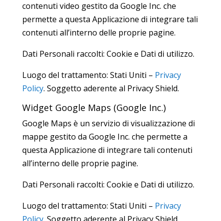
contenuti video gestito da Google Inc. che
permette a questa Applicazione di integrare tali
contenuti all’interno delle proprie pagine.
Dati Personali raccolti: Cookie e Dati di utilizzo.
Luogo del trattamento: Stati Uniti –
Privacy
Policy
. Soggetto aderente al Privacy Shield.
Widget Google Maps (Google Inc.)
Google Maps è un servizio di visualizzazione di
mappe gestito da Google Inc. che permette a
questa Applicazione di integrare tali contenuti
all’interno delle proprie pagine.
Dati Personali raccolti: Cookie e Dati di utilizzo.
Luogo del trattamento: Stati Uniti –
Privacy
Policy
. Soggetto aderente al Privacy Shield.