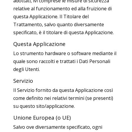
adottati, ivi comprese le misure di sicurezza
relative al funzionamento ed alla fruizione di
questa Applicazione. Il Titolare del
Trattamento, salvo quanto diversamente
specificato, è il titolare di questa Applicazione.
Questa Applicazione
Lo strumento hardware o software mediante il
quale sono raccolti e trattati i Dati Personali
degli Utenti.
Servizio
Il Servizio fornito da questa Applicazione così
come definito nei relativi termini (se presenti)
su questo sito/applicazione.
Unione Europea (o UE)
Salvo ove diversamente specificato, ogni