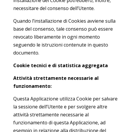
installazione dei Cookie potrebbero, inoltre,
necessitare del consenso dell’Utente.
Quando l’installazione di Cookies avviene sulla
base del consenso, tale consenso può essere
revocato liberamente in ogni momento
seguendo le istruzioni contenute in questo
documento.
Cookie tecnici e di statistica aggregata
Attività strettamente necessarie al
funzionamento:
Questa Applicazione utilizza Cookie per salvare
la sessione dell’Utente e per svolgere altre
attività strettamente necessarie al
funzionamento di questa Applicazione, ad
esempio in relazione alla distribuzione del