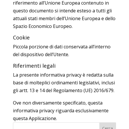
riferimento all’Unione Europea contenuto in
questo documento si intende esteso a tutti gli
attuali stati membri dell’Unione Europea e dello
Spazio Economico Europeo.
Cookie
Piccola porzione di dati conservata all’interno
del dispositivo dell’Utente.
Riferimenti legali
La presente informativa privacy è redatta sulla
base di molteplici ordinamenti legislativi, inclusi
gli artt. 13 e 14 del Regolamento (UE) 2016/679.
Ove non diversamente specificato, questa
informativa privacy riguarda esclusivamente
questa Applicazione.