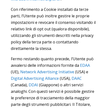
Con riferimento a Cookie installati da terze
parti, l’Utente può inoltre gestire le proprie
impostazioni e revocare il consenso visitando il
relativo link di opt out (qualora disponibile),
utilizzando gli strumenti descritti nella privacy
policy della terza parte o contattando
direttamente la stessa.
Fermo restando quanto precede, l’Utente può
avvalersi delle informazioni fornite da
EDAA
(UE),
Network Advertising Initiative
(USA) e
Digital Advertising Alliance
(USA),
DAAC
(Canada),
DDAI
(Giappone) o altri servizi
analoghi. Con questi servizi è possibile gestire
le preferenze di tracciamento della maggior
parte degli strumenti pubblicitari. Il Titolare,