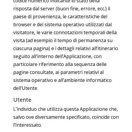
codice numerico indicante lo stato della
risposta dal server (buon fine, errore, ecc.) il
paese di provenienza, le caratteristiche del
browser e del sistema operativo utilizzati dal
visitatore, le varie connotazioni temporali della
visita (ad esempio il tempo di permanenza su
ciascuna pagina) e i dettagli relativi all’itinerario
seguito all’interno dell’Applicazione, con
particolare riferimento alla sequenza delle
pagine consultate, ai parametri relativi al
sistema operativo e all’ambiente informatico
dell’Utente.
Utente
L’individuo che utilizza questa Applicazione che,
salvo ove diversamente specificato, coincide con
l’Interessato.