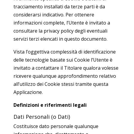
tracciamento installati da terze parti è da
considerarsi indicativo. Per ottenere
informazioni complete, l’Utente è invitato a
consultare la privacy policy degli eventuali
servizi terzi elencati in questo documento.
Vista l’oggettiva complessità di identificazione
delle tecnologie basate sui Cookie l’Utente è
invitato a contattare il Titolare qualora volesse
ricevere qualunque approfondimento relativo
all’utilizzo dei Cookie stessi tramite questa
Applicazione.
Definizioni e riferimenti legali
Dati Personali (o Dati)
Costituisce dato personale qualunque