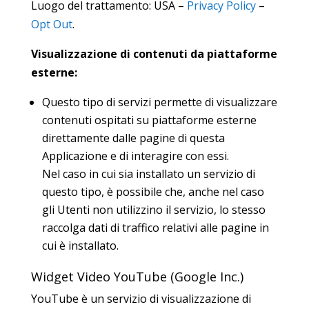
Luogo del trattamento: USA –
Privacy Policy
–
Opt Out
.
Visualizzazione di contenuti da piattaforme
esterne:
Questo tipo di servizi permette di visualizzare
contenuti ospitati su piattaforme esterne
direttamente dalle pagine di questa
Applicazione e di interagire con essi.
Nel caso in cui sia installato un servizio di
questo tipo, è possibile che, anche nel caso
gli Utenti non utilizzino il servizio, lo stesso
raccolga dati di traffico relativi alle pagine in
cui è installato.
Widget Video YouTube (Google Inc.)
YouTube è un servizio di visualizzazione di