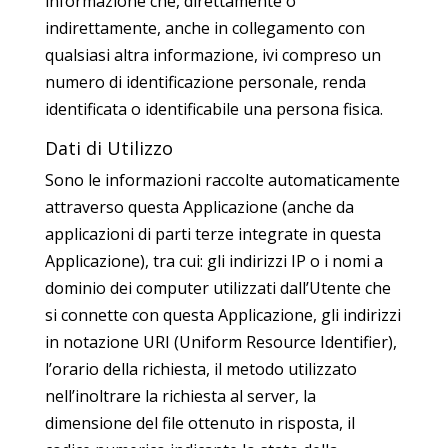
informazione che, direttamente o
indirettamente, anche in collegamento con
qualsiasi altra informazione, ivi compreso un
numero di identificazione personale, renda
identificata o identificabile una persona fisica.
Dati di Utilizzo
Sono le informazioni raccolte automaticamente
attraverso questa Applicazione (anche da
applicazioni di parti terze integrate in questa
Applicazione), tra cui: gli indirizzi IP o i nomi a
dominio dei computer utilizzati dall’Utente che
si connette con questa Applicazione, gli indirizzi
in notazione URI (Uniform Resource Identifier),
l’orario della richiesta, il metodo utilizzato
nell’inoltrare la richiesta al server, la
dimensione del file ottenuto in risposta, il