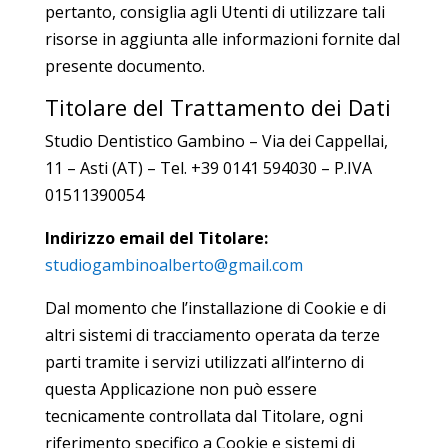
pertanto, consiglia agli Utenti di utilizzare tali
risorse in aggiunta alle informazioni fornite dal
presente documento.
Titolare del Trattamento dei Dati
Studio Dentistico Gambino – Via dei Cappellai,
11 – Asti (AT) – Tel. +39 0141 594030 – P.IVA
01511390054
Indirizzo email del Titolare:
studiogambinoalberto@gmail.com
Dal momento che l’installazione di Cookie e di
altri sistemi di tracciamento operata da terze
parti tramite i servizi utilizzati all’interno di
questa Applicazione non può essere
tecnicamente controllata dal Titolare, ogni
riferimento specifico a Cookie e sistemi di