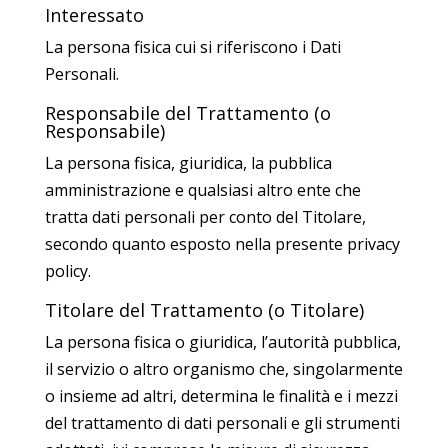
Interessato
La persona fisica cui si riferiscono i Dati
Personali.
Responsabile del Trattamento (o
Responsabile)
La persona fisica, giuridica, la pubblica
amministrazione e qualsiasi altro ente che
tratta dati personali per conto del Titolare,
secondo quanto esposto nella presente privacy
policy.
Titolare del Trattamento (o Titolare)
La persona fisica o giuridica, l’autorità pubblica,
il servizio o altro organismo che, singolarmente
o insieme ad altri, determina le finalità e i mezzi
del trattamento di dati personali e gli strumenti