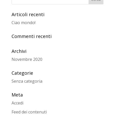
Articoli recenti
Ciao mondo!
Commenti recenti
Archivi
Novembre 2020
Categorie
Senza categoria
Meta
Accedi
Feed dei contenuti