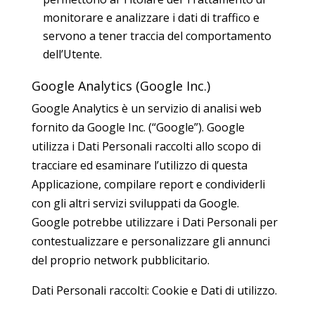
monitorare e analizzare i dati di traffico e
servono a tener traccia del comportamento
dell’Utente.
Google Analytics (Google Inc.)
Google Analytics è un servizio di analisi web
fornito da Google Inc. (“Google”). Google
utilizza i Dati Personali raccolti allo scopo di
tracciare ed esaminare l’utilizzo di questa
Applicazione, compilare report e condividerli
con gli altri servizi sviluppati da Google.
Google potrebbe utilizzare i Dati Personali per
contestualizzare e personalizzare gli annunci
del proprio network pubblicitario.
Dati Personali raccolti: Cookie e Dati di utilizzo.