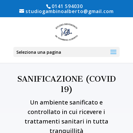
0141 594030
studiogambinoalberto@gmail.com
Seleziona una pagina
SANIFICAZIONE (COVID
19)
Un ambiente sanificato e
controllato in cui ricevere i
trattamenti sanitari in tutta
tranquillità