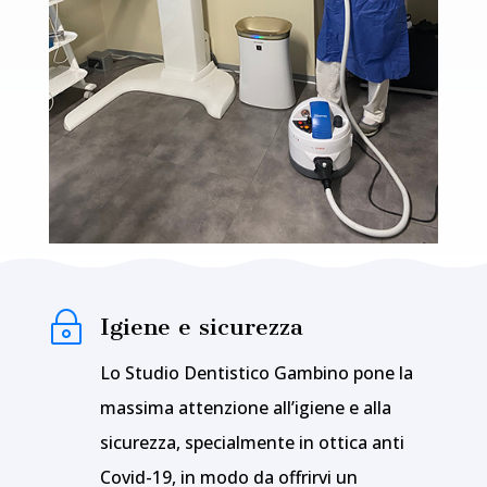
~
Igiene e sicurezza
Lo Studio Dentistico Gambino pone la
massima attenzione all’igiene e alla
sicurezza, specialmente in ottica anti
Covid-19, in modo da offrirvi un