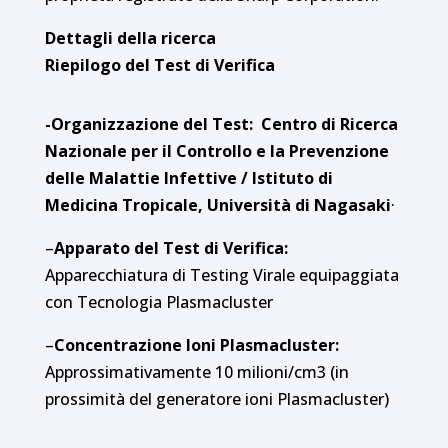
Dettagli della ricerca
Riepilogo del Test di Verifica
-Organizzazione del Test: Centro di Ricerca
Nazionale per il Controllo e la Prevenzione
delle Malattie Infettive / Istituto di
Medicina Tropicale, Università di Nagasaki
·
–
Apparato del Test di Verifica:
Apparecchiatura di Testing Virale equipaggiata
con Tecnologia Plasmacluster
–
Concentrazione Ioni Plasmacluster:
Approssimativamente 10 milioni/cm3 (in
prossimità del generatore ioni Plasmacluster)