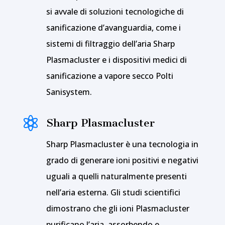
si avvale di soluzioni tecnologiche di
sanificazione d’avanguardia, come i
sistemi di filtraggio dell’aria Sharp
Plasmacluster e i dispositivi medici di
sanificazione a vapore secco Polti
Sanisystem.

Sharp Plasmacluster
Sharp Plasmacluster è una tecnologia in
grado di generare ioni positivi e negativi
uguali a quelli naturalmente presenti
nell’aria esterna. Gli studi scientifici
dimostrano che gli ioni Plasmacluster
purificano l’aria, assorbendo e