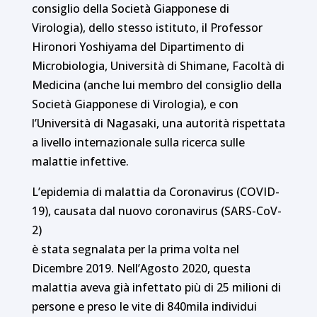
consiglio della Società Giapponese di
Virologia), dello stesso istituto, il Professor
Hironori Yoshiyama del Dipartimento di
Microbiologia, Università di Shimane, Facoltà di
Medicina (anche lui membro del consiglio della
Società Giapponese di Virologia), e con
l’Università di Nagasaki, una autorità rispettata
a livello internazionale sulla ricerca sulle
malattie infettive.
L’epidemia di malattia da Coronavirus (COVID-
19), causata dal nuovo coronavirus (SARS-CoV-
2)
è stata segnalata per la prima volta nel
Dicembre 2019. Nell’Agosto 2020, questa
malattia aveva già infettato più di 25 milioni di
persone e preso le vite di 840mila individui