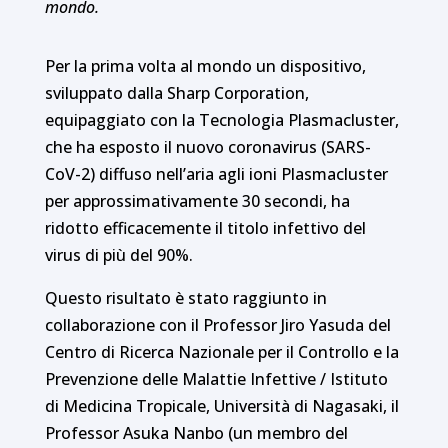
mondo.
Per la prima volta al mondo un dispositivo,
sviluppato dalla Sharp Corporation,
equipaggiato con la Tecnologia Plasmacluster,
che ha esposto il nuovo coronavirus (SARS-
CoV-2) diffuso nell’aria agli ioni Plasmacluster
per approssimativamente 30 secondi, ha
ridotto efficacemente il titolo infettivo del
virus di più del 90%.
Questo risultato è stato raggiunto in
collaborazione con il Professor Jiro Yasuda del
Centro di Ricerca Nazionale per il Controllo e la
Prevenzione delle Malattie Infettive / Istituto
di Medicina Tropicale, Università di Nagasaki, il
Professor Asuka Nanbo (un membro del