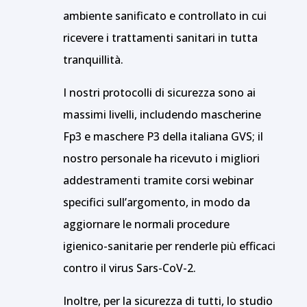
ambiente sanificato e controllato in cui
ricevere i trattamenti sanitari in tutta
tranquillità.
I nostri protocolli di sicurezza sono ai
massimi livelli, includendo mascherine
Fp3 e maschere P3 della italiana GVS; il
nostro personale ha ricevuto i migliori
addestramenti tramite corsi webinar
specifici sull’argomento, in modo da
aggiornare le normali procedure
igienico-sanitarie per renderle più efficaci
contro il virus Sars-CoV-2.
Inoltre, per la sicurezza di tutti, lo studio