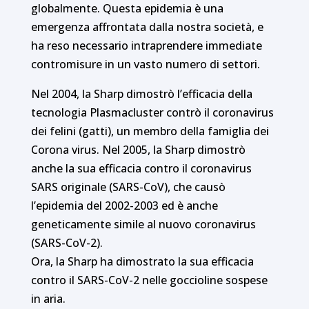
globalmente. Questa epidemia è una
emergenza affrontata dalla nostra società, e
ha reso necessario intraprendere immediate
contromisure in un vasto numero di settori.
Nel 2004, la Sharp dimostrò l’efficacia della
tecnologia Plasmacluster contrò il coronavirus
dei felini (gatti), un membro della famiglia dei
Corona virus. Nel 2005, la Sharp dimostrò
anche la sua efficacia contro il coronavirus
SARS originale (SARS-CoV), che causò
l’epidemia del 2002-2003 ed è anche
geneticamente simile al nuovo coronavirus
(SARS-CoV-2).
Ora, la Sharp ha dimostrato la sua efficacia
contro il SARS-CoV-2 nelle goccioline sospese
in aria.