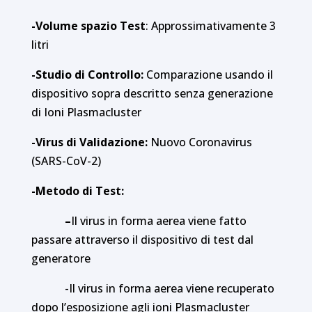
-Volume spazio Test
: Approssimativamente 3
litri
-Studio di Controllo:
Comparazione usando il
dispositivo sopra descritto senza generazione
di Ioni Plasmacluster
-Virus di Validazione:
Nuovo Coronavirus
(SARS-CoV-2)
-Metodo di Test:
–
Il virus in forma aerea viene fatto
passare attraverso il dispositivo di test dal
generatore
-Il virus in forma aerea viene recuperato
dopo l’esposizione agli ioni Plasmacluster