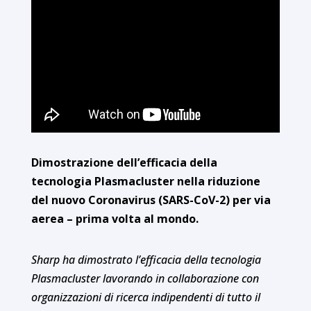
Dimostrazione dell’efficacia della
tecnologia Plasmacluster nella riduzione
del nuovo Coronavirus (SARS-CoV-2) per via
aerea – prima volta al mondo.
Sharp ha dimostrato l’efficacia della tecnologia
Plasmacluster lavorando in collaborazione con
organizzazioni di ricerca indipendenti di tutto il