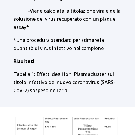
-Viene calcolata la titolazione virale della
soluzione del virus recuperato con un plaque
assay*
*Una procedura standard per stimare la
quantità di virus infettivo nel campione
Risultati
Tabella 1: Effetti degli ioni Plasmacluster sul
titolo infettivo del nuovo coronavirus (SARS-
CoV-2) sospeso nell’aria