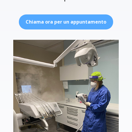
Chiama ora per un appuntamento