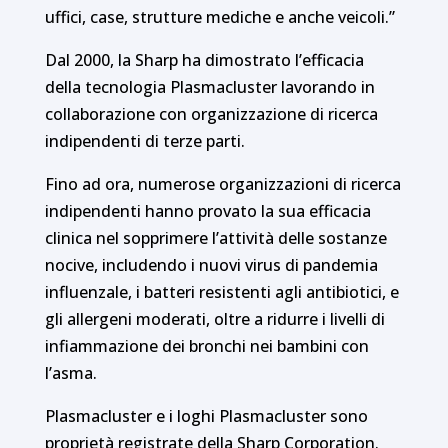
uffici, case, strutture mediche e anche veicoli.”
Dal 2000, la Sharp ha dimostrato l’efficacia
della tecnologia Plasmacluster lavorando in
collaborazione con organizzazione di ricerca
indipendenti di terze parti.
Fino ad ora, numerose organizzazioni di ricerca
indipendenti hanno provato la sua efficacia
clinica nel sopprimere l’attività delle sostanze
nocive, includendo i nuovi virus di pandemia
influenzale, i batteri resistenti agli antibiotici, e
gli allergeni moderati, oltre a ridurre i livelli di
infiammazione dei bronchi nei bambini con
l’asma.
Plasmacluster e i loghi Plasmacluster sono
proprietà registrate della Sharp Corporation.