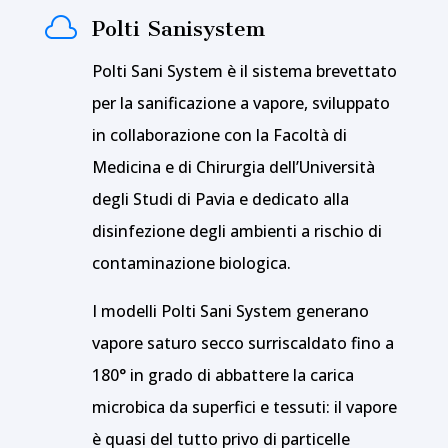

Polti Sanisystem
Polti Sani System è il sistema brevettato
per la sanificazione a vapore, sviluppato
in collaborazione con la Facoltà di
Medicina e di Chirurgia dell’Università
degli Studi di Pavia e dedicato alla
disinfezione degli ambienti a rischio di
contaminazione biologica.
I modelli Polti Sani System generano
vapore saturo secco surriscaldato fino a
180° in grado di abbattere la carica
microbica da superfici e tessuti: il vapore
è quasi del tutto privo di particelle