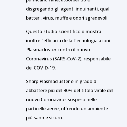
disgregando gli agenti inquinanti, quali
batteri, virus, muffe e odori sgradevoli.
Questo studio scientifico dimostra
inoltre l’efficacia della Tecnologia a ioni
Plasmacluster contro il nuovo
Coronavirus (SARS-CoV-2), responsabile
del COVID-19.
Sharp Plasmacluster è in grado di
abbattere più del 90% del titolo virale del
nuovo Coronavirus sospeso nelle
particelle aeree, offrendo un ambiente
più sano e sicuro.