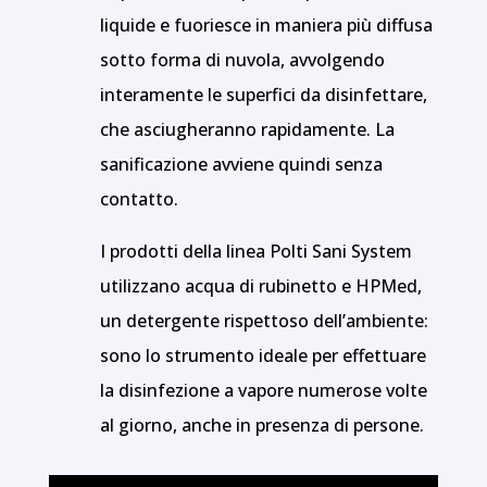
liquide e fuoriesce in maniera più diffusa
sotto forma di nuvola, avvolgendo
interamente le superfici da disinfettare,
che asciugheranno rapidamente. La
sanificazione avviene quindi senza
contatto.
I prodotti della linea Polti Sani System
utilizzano acqua di rubinetto e HPMed,
un detergente rispettoso dell’ambiente:
sono lo strumento ideale per effettuare
la disinfezione a vapore numerose volte
al giorno, anche in presenza di persone.